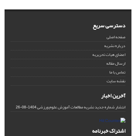
دسترسی سریع
صفحه اصلی
درباره نشریه
اعضای هیات تحریریه
ارسال مقاله
تماس با ما
نقشه سایت
آخرین اخبار
انتشار شماره جدید نشریه مطالعات آموزش علوم ورزشی
1404-08-26
اشتراک خبرنامه