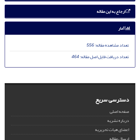
ارجاع به این مقاله
آمار
تعداد مشاهده مقاله:
556
تعداد دریافت فایل اصل مقاله:
464
دسترسی سریع
صفحه اصلی
درباره نشریه
اعضای هیات تحریریه
ارسال مقاله