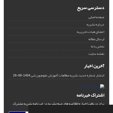
دسترسی سریع
صفحه اصلی
درباره نشریه
اعضای هیات تحریریه
ارسال مقاله
تماس با ما
نقشه سایت
آخرین اخبار
انتشار شماره جدید نشریه مطالعات آموزش علوم ورزشی
1404-08-26
اشتراک خبرنامه
برای دریافت اخبار و اطلاعیه های مهم نشریه در خبرنامه نشریه مشترک
شوید.