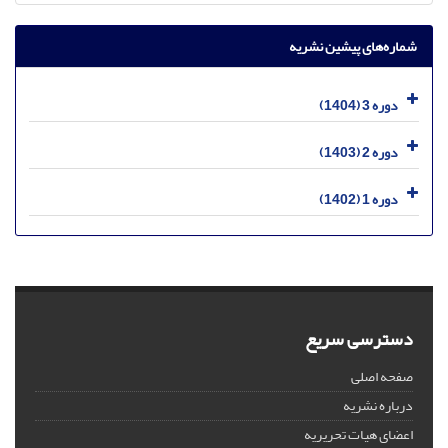
شماره‌های پیشین نشریه
دوره 3 (1404)
دوره 2 (1403)
دوره 1 (1402)
دسترسی سریع
صفحه اصلی
درباره نشریه
اعضای هیات تحریریه