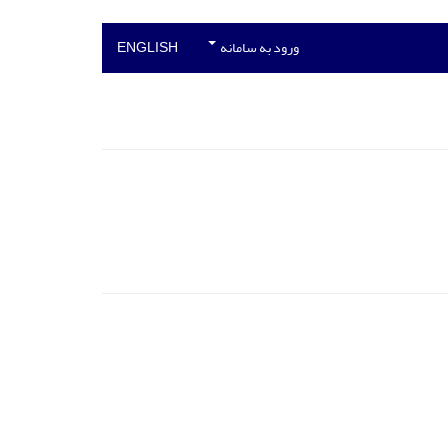
ورود به سامانه
ENGLISH