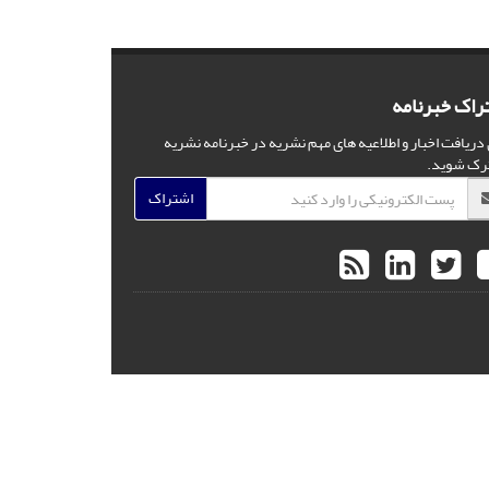
راک خبرنامه
 دریافت اخبار و اطلاعیه های مهم نشریه در خبرنامه نشریه
رک شوید.
اشتراک