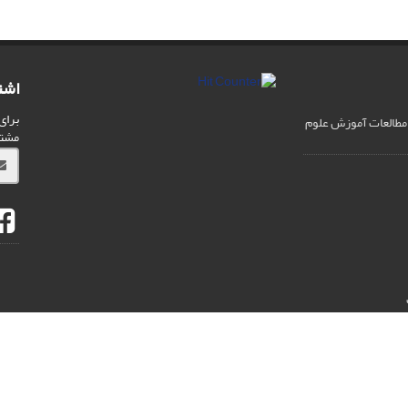
اشت
برای
مطالعات آموزش علوم
مشت