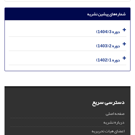
شماره‌های پیشین نشریه
دوره 3 (1404)
دوره 2 (1403)
دوره 1 (1402)
دسترسی سریع
صفحه اصلی
درباره نشریه
اعضای هیات تحریریه